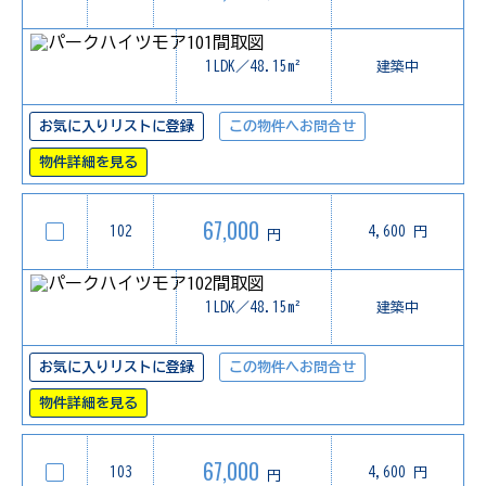
1LDK／48.15m²
建築中
お気に入りリストに登録
この物件へお問合せ
物件詳細を見る
67,000
102
4,600 円
円
1LDK／48.15m²
建築中
お気に入りリストに登録
この物件へお問合せ
物件詳細を見る
67,000
103
4,600 円
円