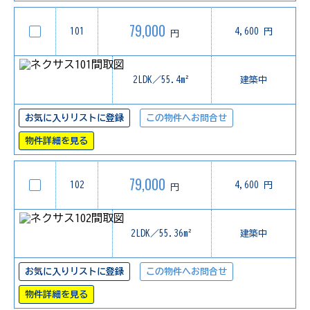
79,000
101
4,600 円
円
2LDK／55.4m²
建築中
お気に入りリストに登録
この物件へお問合せ
物件詳細を見る
79,000
102
4,600 円
円
2LDK／55.36m²
建築中
お気に入りリストに登録
この物件へお問合せ
物件詳細を見る