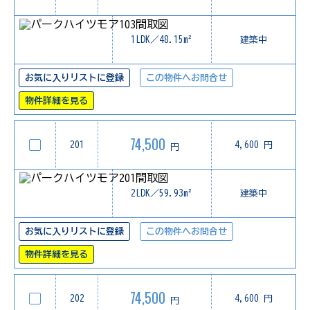
1LDK／48.15m²
建築中
お気に入りリストに登録
この物件へお問合せ
物件詳細を見る
74,500
201
4,600 円
円
2LDK／59.93m²
建築中
お気に入りリストに登録
この物件へお問合せ
物件詳細を見る
74,500
202
4,600 円
円