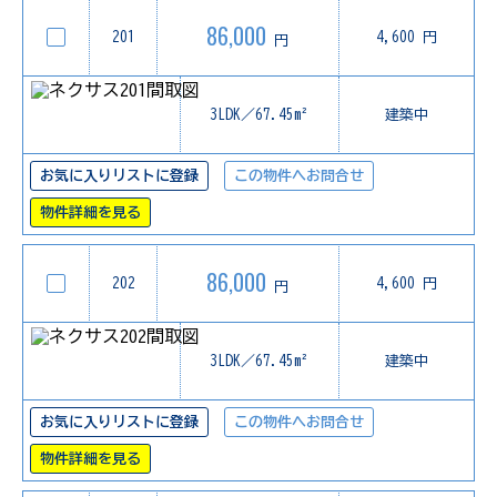
86,000
201
4,600 円
円
3LDK／67.45m²
建築中
お気に入りリストに登録
この物件へお問合せ
物件詳細を見る
86,000
202
4,600 円
円
3LDK／67.45m²
建築中
お気に入りリストに登録
この物件へお問合せ
物件詳細を見る