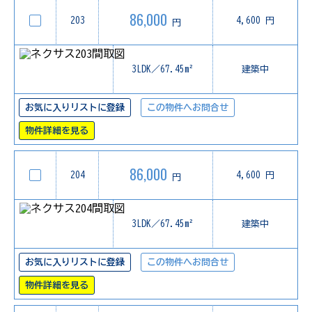
86,000
203
4,600 円
円
3LDK／67.45m²
建築中
お気に入りリストに登録
この物件へお問合せ
物件詳細を見る
86,000
204
4,600 円
円
3LDK／67.45m²
建築中
お気に入りリストに登録
この物件へお問合せ
物件詳細を見る