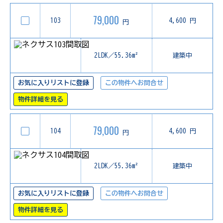
79,000
103
4,600 円
円
2LDK／55.36m²
建築中
お気に入りリストに登録
この物件へお問合せ
物件詳細を見る
79,000
104
4,600 円
円
2LDK／55.36m²
建築中
お気に入りリストに登録
この物件へお問合せ
物件詳細を見る