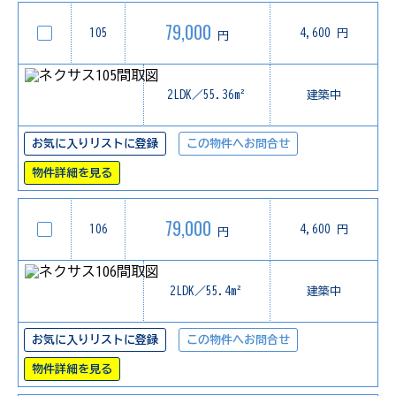
79,000
105
4,600 円
円
2LDK／55.36m²
建築中
お気に入りリストに登録
この物件へお問合せ
物件詳細を見る
79,000
106
4,600 円
円
2LDK／55.4m²
建築中
お気に入りリストに登録
この物件へお問合せ
物件詳細を見る