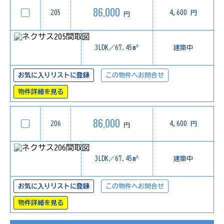
86,000
205
4,600 円
円
3LDK／67.45m²
建築中
お気に入りリストに登録
この物件へお問合せ
物件詳細を見る
86,000
206
4,600 円
円
3LDK／67.45m²
建築中
お気に入りリストに登録
この物件へお問合せ
物件詳細を見る