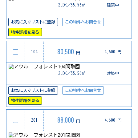
2LDK／55.56m²
建築中
お気に入りリストに登録
この物件へお問合せ
物件詳細を見る
80,500
104
4,600 円
円
2LDK／55.56m²
建築中
お気に入りリストに登録
この物件へお問合せ
物件詳細を見る
88,000
201
4,600 円
円