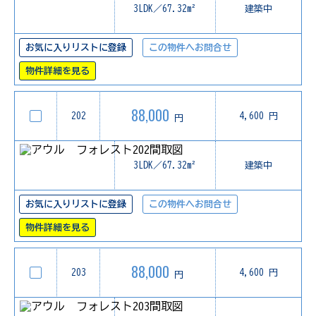
3LDK／67.32m²
建築中
お気に入りリストに登録
この物件へお問合せ
物件詳細を見る
88,000
202
4,600 円
円
3LDK／67.32m²
建築中
お気に入りリストに登録
この物件へお問合せ
物件詳細を見る
88,000
203
4,600 円
円