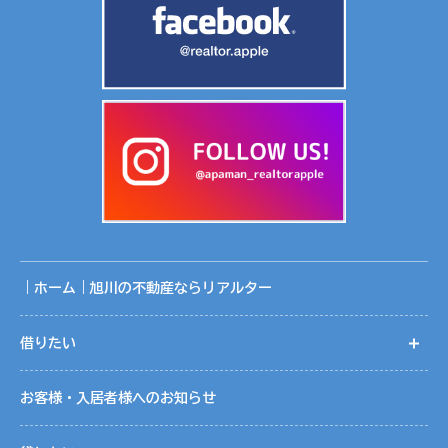
｜ホーム｜旭川の不動産ならリアルター
借りたい
開
お客様・入居者様へのお知らせ