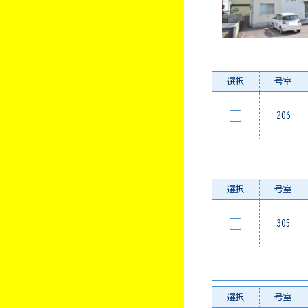
選択
号室
206
選択
号室
305
選択
号室