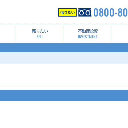
0800-80
売りたい
不動産投資
SELL
INVESTMENT