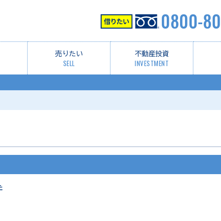
0800-80
売りたい
不動産投資
SELL
INVESTMENT
た