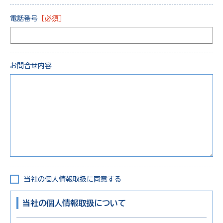
電話番号
［必須］
お問合せ内容
当社の個人情報取扱に同意する
当社の個人情報取扱について