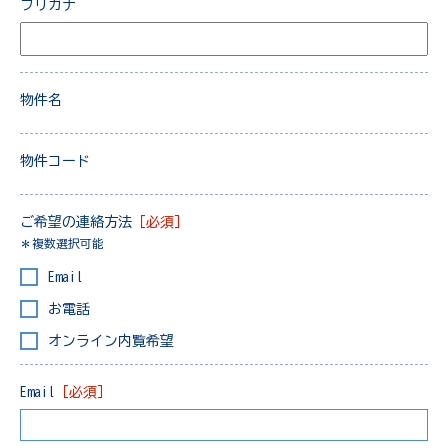
フリガナ
物件名
物件コード
ご希望の連絡方法
［必須］
＊複数選択可能
Email
お電話
オンライン内覧希望
Email
［必須］