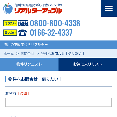
0800-800-4338
0166-32-4337
旭川の不動産ならリアルター
ホーム
お問合せ
物件へお問合せ｜借りたい｜
物件リクエスト
お気に入りリスト
物件へお問合せ｜借りたい｜
お名前
［必須］