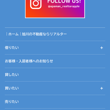
｜ホーム｜旭川の不動産ならリアルター
借りたい
開
お客様・入居者様へのお知らせ
貸したい
買いたい
開
売りたい