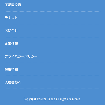
不動産投資
テナント
お問合せ
企業情報
プライバシーポリシー
採用情報
入居者様へ
Copyright Realtor Group All rights reserved.