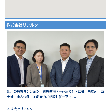
株式会社リアルター
旭川の賃貸マンション・賃貸住宅（一戸建て）・店舗・事務所・売
土地・中古物件・不動産のご相談お任せ下さい。
株式会社リアルター