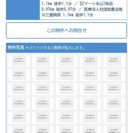
1.1km 徒歩1.1分 ／ DZマート永山7条店
0.97km 徒歩0.97分 ／ 医療法人社団旭豊会旭
川三愛病院 1.1km 徒歩1.1分
この物件へお問合せ
物件写真
＊クリックすると画像が拡大します。