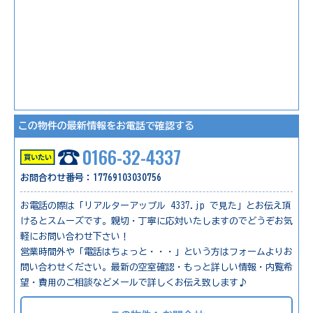
この物件の最新情報をお電話で確認する
0166-32-4337
お問合わせ番号：17769103030756
お電話の際は「リアルターアップル 4337.jp で見た」とお伝え頂
けるとスムーズです。親切・丁寧に応対いたしますのでどうぞお気
軽にお問い合わせ下さい！
営業時間外や「電話はちょっと・・・」という方はフォームよりお
問い合わせください。最新の空室確認・もっと詳しい情報・内覧希
望・費用のご相談などメールで詳しくお伝え致します♪