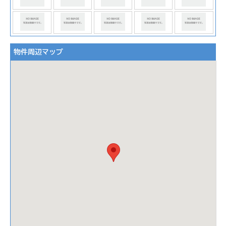
物件周辺マップ