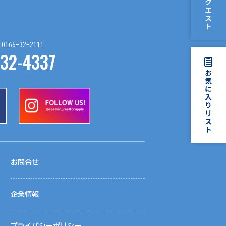
66-32-2111
32-4337
お問合せ
企業情報
プライバシーポリシー