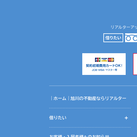
リアルターアップル
｜ホーム｜旭川の不動産ならリアルター
借りたい
開
お客様・入居者様へのお知らせ