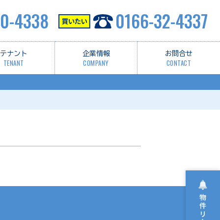
0-4338
0166-32-4337
テナント
企業情報
お問合せ
TENANT
COMPANY
CONTACT