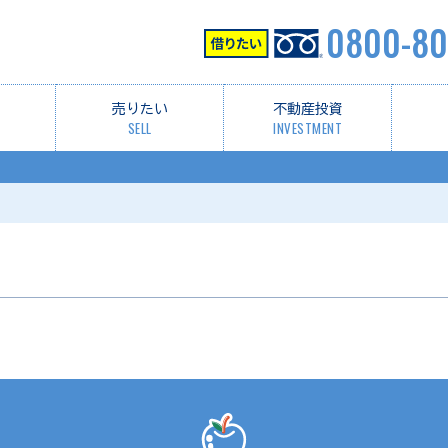
0800-80
売りたい
不動産投資
SELL
INVESTMENT